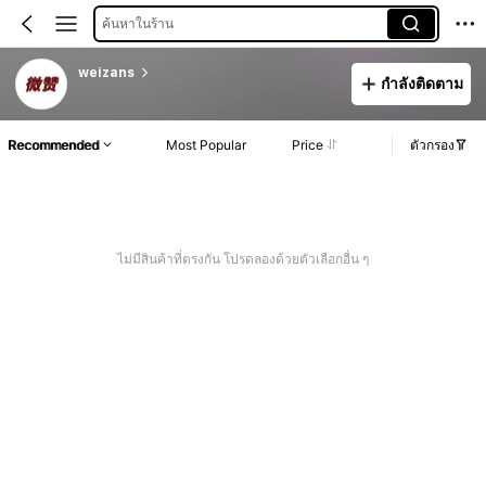
ค้นหาในร้าน
weizans
กำลังติดตาม
Recommended
Most Popular
Price
ตัวกรอง
ไม่มีสินค้าที่ตรงกัน โปรดลองด้วยตัวเลือกอื่น ๆ