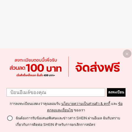
ลงทะเบียน
การลงทะเบียนแสดงว่าคุณยอมรับ
นโยบายความเป็นส่วนตัว & คุกกี้
และ
ข้อ
ตกลงและเงื่อนไข
ของเรา
ฉันต้องการรับข้อเสนอพิเศษและข่าวสาร SHEIN ผ่านอีเมล ฉันรับทราบ
เกี่ยวกับการติดต่อ SHEIN สำหรับการยกเลิกการสมัคร