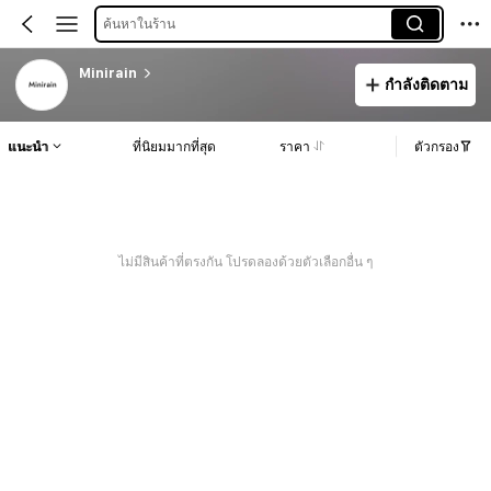
ค้นหาในร้าน
Minirain
กำลังติดตาม
แนะนำ
ที่นิยมมากที่สุด
ราคา
ตัวกรอง
ไม่มีสินค้าที่ตรงกัน โปรดลองด้วยตัวเลือกอื่น ๆ