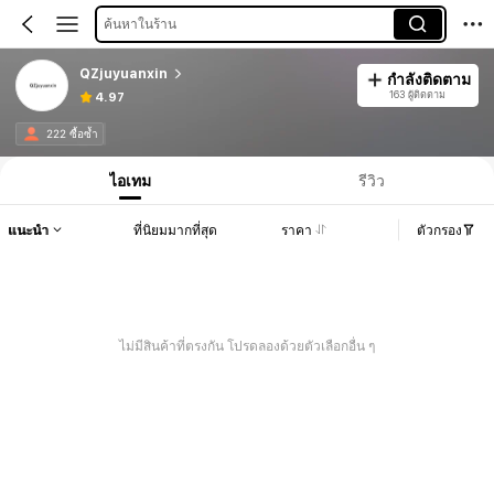
ค้นหาในร้าน
QZjuyuanxin
กำลังติดตาม
163 ผู้ติดตาม
4.97
222 ซื้อซ้ำ
ไอเทม
รีวิว
แนะนำ
ที่นิยมมากที่สุด
ราคา
ตัวกรอง
ไม่มีสินค้าที่ตรงกัน โปรดลองด้วยตัวเลือกอื่น ๆ