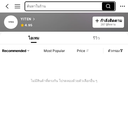
ค้นหาในร้าน
YITEN
กำลังติดตาม
287 ผู้ติดตาม
4.95
ไอเทม
รีวิว
Recommended
Most Popular
Price
ตัวกรอง
ไม่มีสินค้าที่ตรงกัน โปรดลองด้วยตัวเลือกอื่น ๆ