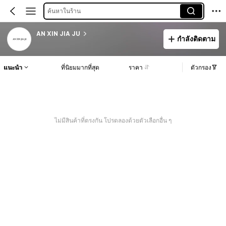
ค้นหาในร้าน
AN XIN JIA JU
กำลังติดตาม
แนะนำ
ที่นิยมมากที่สุด
ราคา
ตัวกรอง
ไม่มีสินค้าที่ตรงกัน โปรดลองด้วยตัวเลือกอื่น ๆ