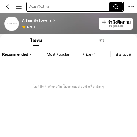
ค้นหาในร้าน
A family lovers
กำลังติดตาม
10 ผู้ติดตาม
4.90
ไอเทม
รีวิว
Recommended
Most Popular
Price
ตัวกรอง
ไม่มีสินค้าที่ตรงกัน โปรดลองด้วยตัวเลือกอื่น ๆ