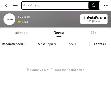
ค้นหาในร้าน
yue pan
กำลังติดตาม
293 ผู้ติดตาม
4.93
หน้าแรก
ไอเทม
รีวิว
Recommended
Most Popular
Price
ตัวกรอง
ไม่มีสินค้าที่ตรงกัน โปรดลองด้วยตัวเลือกอื่น ๆ