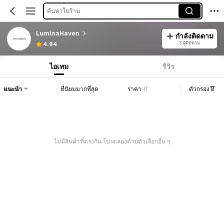
ค้นหาในร้าน
LuminaHaven
กำลังติดตาม
3 ผู้ติดตาม
4.94
ไอเทม
รีวิว
แนะนำ
ที่นิยมมากที่สุด
ราคา
ตัวกรอง
ไม่มีสินค้าที่ตรงกัน โปรดลองด้วยตัวเลือกอื่น ๆ