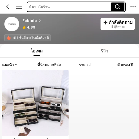
ค้นหาในร้าน
Febioie
กำลังติดตาม
13 ผู้ติดตาม
4.89
415 ชิ้นที่ขายไปเมื่อเร็วๆ นี้
ไอเทม
รีวิว
แนะนำ
ที่นิยมมากที่สุด
ราคา
ตัวกรอง