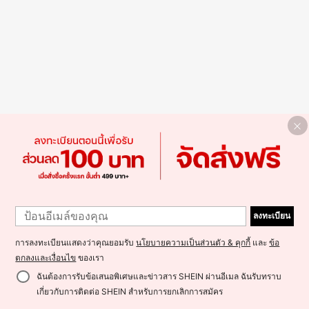
ลงทะเบียน
การลงทะเบียนแสดงว่าคุณยอมรับ
นโยบายความเป็นส่วนตัว & คุกกี้
และ
ข้อ
ตกลงและเงื่อนไข
ของเรา
ฉันต้องการรับข้อเสนอพิเศษและข่าวสาร SHEIN ผ่านอีเมล ฉันรับทราบ
เกี่ยวกับการติดต่อ SHEIN สำหรับการยกเลิกการสมัคร