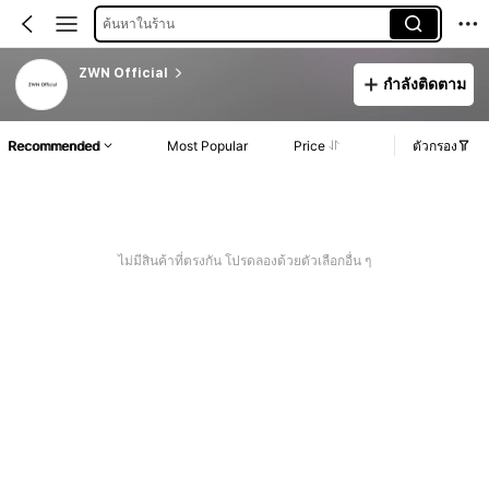
ค้นหาในร้าน
ZWN Official
กำลังติดตาม
Recommended
Most Popular
Price
ตัวกรอง
ไม่มีสินค้าที่ตรงกัน โปรดลองด้วยตัวเลือกอื่น ๆ