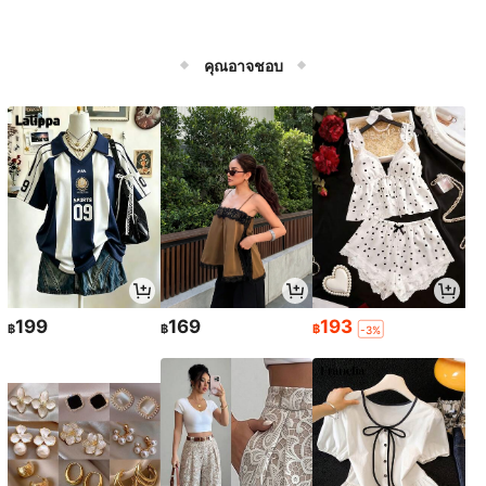
คุณอาจชอบ
199
169
193
฿
฿
฿
-3%