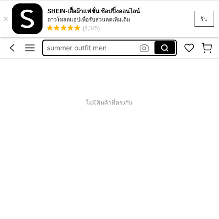
SHEIN-เสื้อผ้าแฟชั่น ช้อปปิ้งออนไลน์
×
สร้อยเข็มขัดแบบเท่ห์
รับ
ดาวโหลดแอปเพื่อรับส่วนลดเพิ่มเติม
(1,345)
เสื้อกางเกงเด็กผู้หญิง
summer outfit men
cat collar
thin robe with lace
สร้อยเข็มขัดแบบเท่ห์
ไม่มีสินค้าที่ตรงกัน
เสื้อกางเกงเด็กผู้หญิง