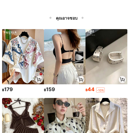
คุณอาจชอบ
179
159
44
฿
฿
฿
-10%