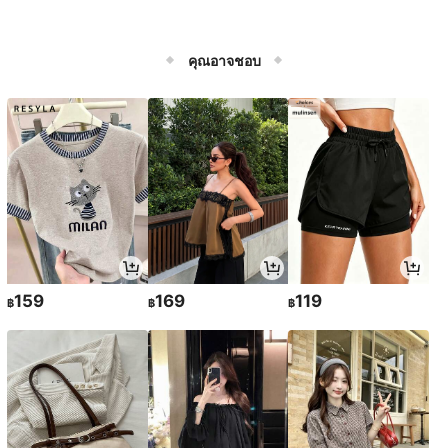
คุณอาจชอบ
159
169
119
฿
฿
฿