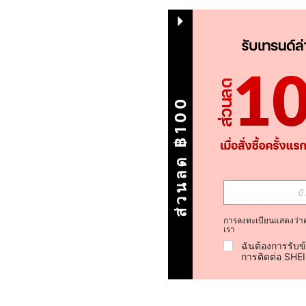
ส่วนลด ฿100
การลงทะเบียนแสดงว่า
เรา
ฉันต้องการรับข
การติดต่อ SHE