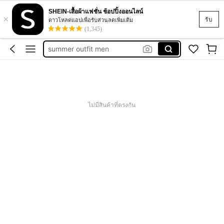
สร้อยเข็มขัดแบบเท่ห์
SHEIN-เสื้อผ้าแฟชั่น ช้อปปิ้งออนไลน์
×
เสื้อกางเกงเด็กผู้หญิง
รับ
ดาวโหลดแอปเพื่อรับส่วนลดเพิ่มเติม
(1,345)
summer outfit men
cat collar
thin robe with lace
สร้อยเข็มขัดแบบเท่ห์
เสื้อกางเกงเด็กผู้หญิง
ไม่มีสินค้าที่ตรงกัน