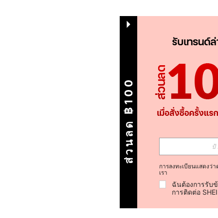
ส่วนลด ฿100
การลงทะเบียนแสดงว่า
เรา
ฉันต้องการรับข
การติดต่อ SHE