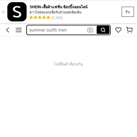
สร้อยเข็มขัดแบบเท่ห์
SHEIN-เสื้อผ้าแฟชั่น ช้อปปิ้งออนไลน์
×
เสื้อกางเกงเด็กผู้หญิง
รับ
ดาวโหลดแอปเพื่อรับส่วนลดเพิ่มเติม
(1,345)
summer outfit men
cat collar
thin robe with lace
สร้อยเข็มขัดแบบเท่ห์
เสื้อกางเกงเด็กผู้หญิง
ไม่มีสินค้าที่ตรงกัน