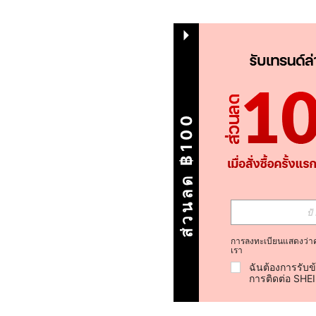
ส่วนลด ฿100
การลงทะเบียนแสดงว่า
เรา
ฉันต้องการรับข
การติดต่อ SHE