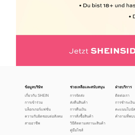
ข้อมูลบริษัท
ช่วยเหลือและสนับสนุน
ฝ่ายบริการ
เกี่ยวกับ SHEIN
การจัดส่ง
ติดต่อเรา
การเข้าร่วม
ส่งคืนสินค้า
การชำระเงิน
บล็อกเกอร์แฟชั่น
การคืนเงิน
คะแนนโบนั
ความรับผิดชอบต่อสังคม
การสั่งซื้อสินค้า
คำถามที่พบบ
สายอาชีพ
วิธีติดตามสถานะสินค้า
คู่มือไซส์