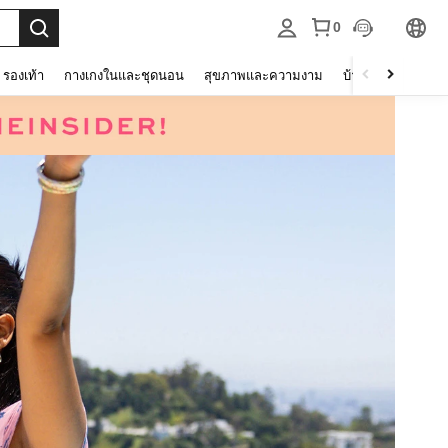
0
รองเท้า
กางเกงในและชุดนอน
สุขภาพและความงาม
บ้านและที่อยู่อาศัย