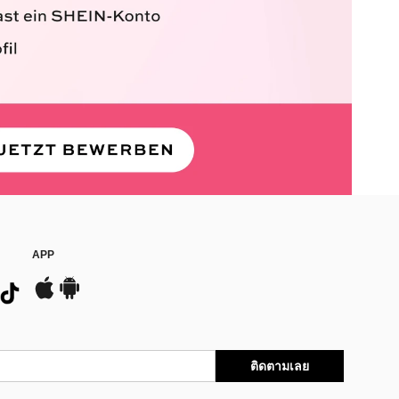
APP
ติดตามเลย