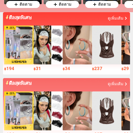
ติดตาม
ติดตาม
ติดตาม
ดีลสุดพิเศษ
ดูเพิ่มเติม
-
35
%
แฟลชเซล
194
31
34
237
29
฿
฿
฿
฿
฿
ดีลสุดพิเศษ
ดูเพิ่มเติม
-
35
%
แฟลชเซล