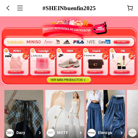
#SHEINbuenfin2025
Dazy
MOTF
Elenzga