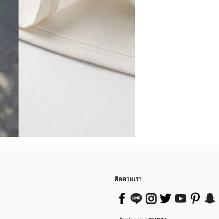
ติดตามเรา
ส