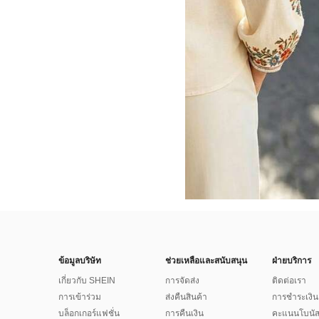
ข้อมูลบริษัท
ช่วยเหลือและสนับสนุน
ฝ่ายบริการ
เกี่ยวกับ SHEIN
การจัดส่ง
ติดต่อเรา
การเข้าร่วม
ส่งคืนสินค้า
การชำระเงิน
บล็อกเกอร์แฟชั่น
การคืนเงิน
คะแนนโบนั