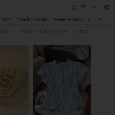
0
รองเท้า
กางเกงในและชุดนอน
สุขภาพและความงาม
บ้านและที่อยู่อาศัย
ดนอน
ความงามและสุขภาพ
ผู้ชาย