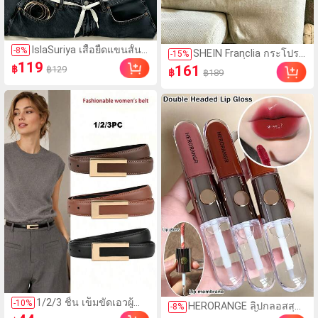
IslaSuriya เสื้อยืดแขนสั้น
-
8
%
SHEIN Franclia กระโปรง
-
15
%
เข้ารูปคอวีพิมพ์ลายตัวเลข
119
กางเกงแฟชั่นลายจุด
161
฿
฿129
ลำลองสำหรับผู้หญิง
฿
฿189
สำหรับผู้หญิง สไตล์ลำลอง
อเนกประสงค์
1/2/3 ชิ้น เข็มขัดเอวผู้
-
10
%
HERORANGE ลิปกลอสสอง
-
8
%
หญิงสไตล์มินิมอลแฟชั่น
หัว ลิปโค้ท กันน้ำ กันเหงื่อ