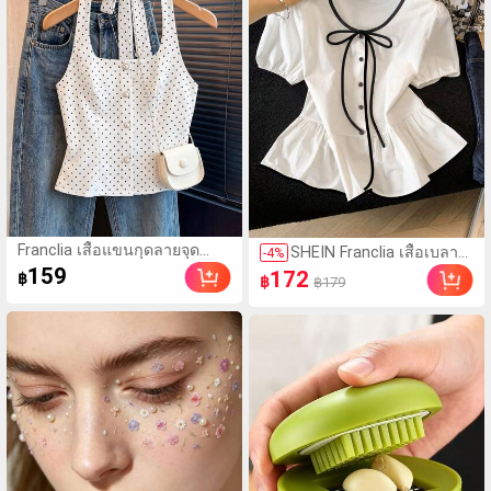
Franclia เสื้อแขนกุดลายจุด
SHEIN Franclia เสื้อเบลาส์
-
4
%
ประดับมุกสไตล์วินเทจหรูหรา
สีครีมขาวนุ่มนวล เอวรูด,
159
172
฿
฿
฿179
เสื้อผู้หญิงสีขาวประณีต เสื้อผู้
แต่งขอบตัดกัน + โบว์ผูก,
หญิงฤดูร้อนสไตล์ใหม่น่ารัก เสื้อ
แขนพอง จับคู่กับกระโปรง
ผู้หญิงลำลองฤดูร้อนใหม่ เสื้อผู้
ชายระบาย, ลดอายุและดูดี,
หญิงหรูหรา เสื้อลายจุด
นุ่มและเก๋ไก๋สำหรับใส่ทุก
วัน