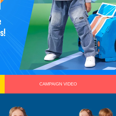
CAMPAIGN VIDEO