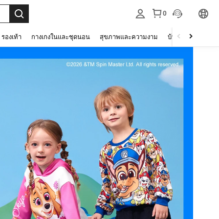
0
รองเท้า
กางเกงในและชุดนอน
สุขภาพและความงาม
บ้านและที่อยู่อาศัย