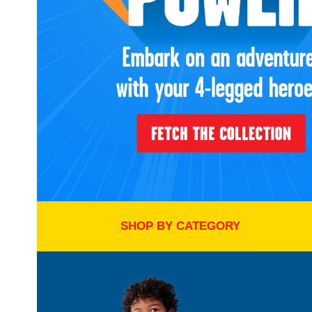
SHOP BY CATEGORY