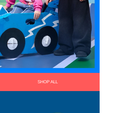
SHOP ALL