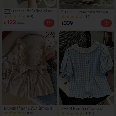
Franclia เสื้อยืดผู้หญิงสีขาว
(64)
-
4
%
Balvessa กางเกงขายาวหลวม
แขนสั้นทรงเข้ารูปจีบสีพื้น
ขาบานลำลองสำหรับผู้หญิง ปัก
100+ ขายแล้ว
(39)
สไตล์ลำลองอเนกประสงค์
ลายดอกไม้ มีกระเป๋า สำหรับใส่
(64)
(39)
133
339
฿
฿139
฿
ไปเที่ยวพักผ่อน
100+ ขายแล้ว
(89)
Muvela เสื้อสายเดี่ยวเปิดหลังผูก
(100+)
SHEIN Franclia เสื้อเบลาส์
โบว์ระบายชายเสื้อลำลอง
ลายตารางหมากรุกวินเทจ
100+ ขายแล้ว
100+ ขายแล้ว