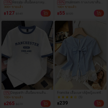
Resyla เสื้อยืดคอกลม
mulinsen กางเกงขาสั้น
-
15
%
-
50
%
แขนสั้นลายหัวใจสีบล็อก
กีฬาผู้หญิง ดีไซน์ปลายเปิด
(1000+)
(1000+)
ลำลองสำหรับผู้หญิง, ฤดู
เอวยืดหยุ่น กางเกงขาสั้น
300+ ขายแล้ว
100+ ขายแล้ว
127
55
฿
฿
฿149
฿109
ร้อน
ลำลองกีฬาฤดูร้อน ความ
(1000+)
(1000+)
ยาว 3/4
300+ ขายแล้ว
100+ ขายแล้ว
Daypath เสื้อยืดแขนสั้น
Franclia เสื้อเบลาส์ผู้หญิงแฟชั่น
-
5
%
พิมพ์ลายตัวอักษรและ
คอกลม ลายทาง แต่งลูกไม้ต่อ
(5)
(100+)
สโลแกนตัดขอบสีตัดกัน
ผ้า แขนสั้น
(5)
100+ ขายแล้ว
239
265
฿
฿
฿279
สำหรับผู้ชาย, ลำลองและ
(100+)