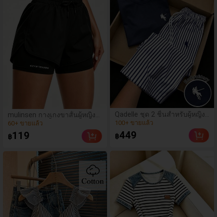
Qadelle ชุด 2 ชิ้นสำหรับผู้หญิง
mulinsen กางเกงขาสั้นผู้หญิง
ฤดูร้อนแบบสบายๆ สำหรับใส่ทุก
แบบสบายๆ สีพื้น หลวม
(1000+)
(81)
วัน, กางเกงขายาวลายทาง
อเนกประสงค์ กางเกงขาสั้น
100+ ขายแล้ว
60+ ขายแล้ว
449
119
฿
฿
สีน้ำเงินเข้มและสีขาว, เสื้อยืด
กีฬา 2-In-1 สำหรับวิ่ง ฟิตเนส
(1000+)
(81)
แขนสั้นคอกลมปักลายรัดรูป
และการฝึกซ้อมกีฬาในฤดูร้อน
100+ ขายแล้ว
60+ ขายแล้ว