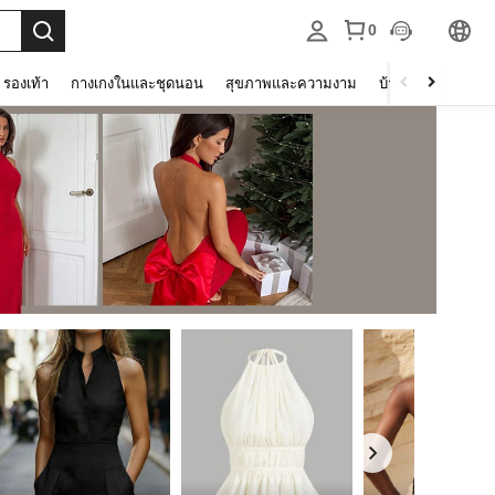
0
รองเท้า
กางเกงในและชุดนอน
สุขภาพและความงาม
บ้านและที่อยู่อาศัย