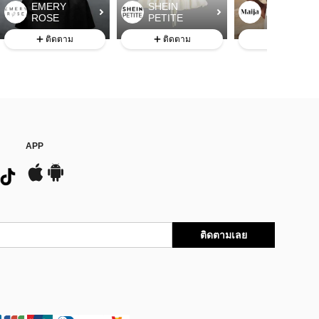
EMERY
SHEIN
Maija
ROSE
PETITE
ติดตาม
ติดตาม
ติดตาม
APP
ติดตามเลย