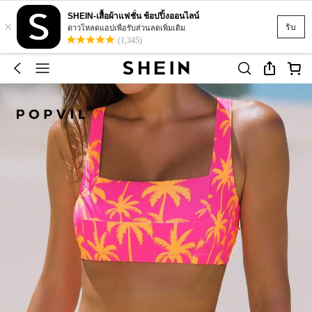
SHEIN-เสื้อผ้าแฟชั่น ช้อปปิ้งออนไลน์
×
รับ
ดาวโหลดแอปเพื่อรับส่วนลดเพิ่มเติม
(1,345)