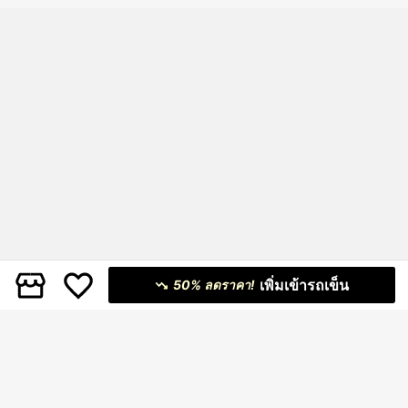
เพิ่มเข้ารถเข็น
50% ลดราคา!