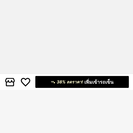
เพิ่มเข้ารถเข็น
38% ลดราคา!