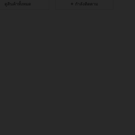
ดูสินค้าทั้งหมด
กำลังติดตาม
4.89
658
103K
4.89
658
103K
4.89
658
103K
4.89
658
103K
4.89
658
103K
4.89
658
103K