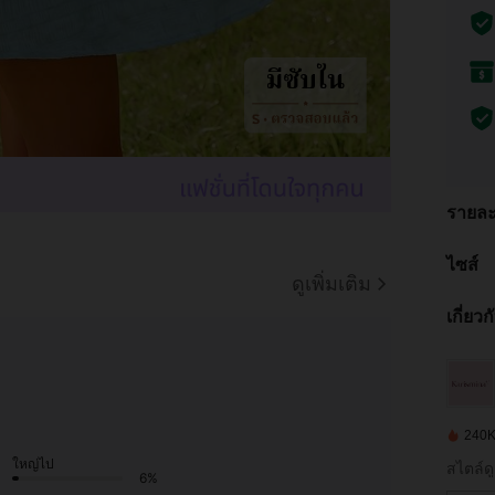
รายละ
ไซส์
ดูเพิ่มเติม
เกี่ยว
240K 
ใหญ่ไป
สไตล์ดู
6%