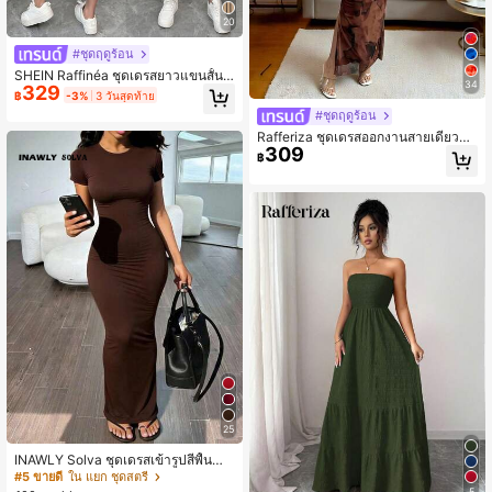
20
#ชุดฤดูร้อน
SHEIN Raffinéa ชุดเดรสยาวแขนสั้นล
34
329
ายเสือดาวสำหรับผู้หญิง, กระดุมหน้า, เ
฿
-3%
3 วันสุดท้าย
ข็มขัด, โบว์, กระเป๋า, ผ่าข้าง, คอลเลคชั่
#ชุดฤดูร้อน
นใหม่ฤดูร้อน 2025
Rafferiza ชุดเดรสออกงานสายเดี่ยวพิม
309
พ์ลายมัดย้อมจับจีบเอวเข้ารูปของผู้หญิง
฿
25
INAWLY Solva ชุดเดรสเข้ารูปสีพื้นลำ
ลองสำหรับผู้หญิง, ฤดูร้อน
#5 ขายดี
ใน แยก ชุดสตรี
5