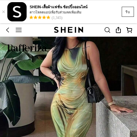
SHEIN-เสื้อผ้าแฟชั่น ช้อปปิ้งออนไลน์
×
รับ
ดาวโหลดแอปเพื่อรับส่วนลดเพิ่มเติม
(1,345)