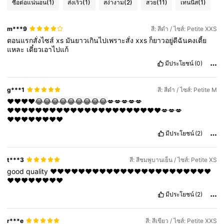
ซื้อต่อแน่นอน
(1)
ส่งเร็ว
(1)
สง่างาม
(2)
สวย
(11)
เทนนิส
(1)
m***9
สี: สีดำ / ไซส์: Petite XXS
ตอนแรกสั่งไซส์
xs
มันยาวเกินไปเพราะสั่ง
xxs
ก็ยาวอยู่ดีฉันคงเตี้ย
แหละ
เดี๋ยวเอาไปแก้
มีประโยชน์
(0)
g***1
สี: สีดำ / ไซส์: Petite M
♥️♥️♥️♥️😂😂😂😂😂😂😂😂😂💋💋💋💋💋
♥️♥️♥️♥️♥️♥️♥️♥️♥️♥️♥️♥️♥️♥️♥️♥️♥️♥️♥️♥️♥️♥️💋💋💋
♥️♥️♥️♥️♥️♥️♥️♥️
มีประโยชน์
(2)
t***3
สี: สีชมพูบานเย็น / ไซส์: Petite XS
good
quality
❤️❤️❤️❤️❤️❤️❤️❤️❤️❤️❤️❤️❤️❤️❤️❤️❤️❤️❤️❤️❤️❤️❤️
❤️❤️❤️❤️❤️❤️❤️❤️
มีประโยชน์
(2)
r***e
สี: สีเขียว / ไซส์: Petite XXS