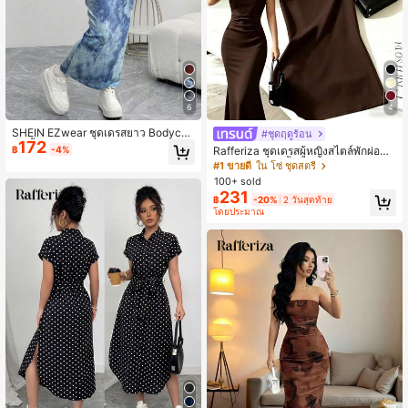
6
4
SHEIN EZwear ชุดเดรสยาว Bodycon
#ชุดฤดูร้อน
172
ผ้าเนื้อบางพิมพ์ลายไทด์ไดย์ สำหรับผู้ห
฿
-4%
Rafferiza ชุดเดรสผู้หญิงสไตล์พักผ่อนห
ญิง
รูหรา มินิมอล สีพื้น แขนกุด แต่งเอวโลห
#1 ขายดี
ใน โซ่ ชุดสตรี
ะ สำหรับฤดูร้อน
100+ sold
231
฿
-20%
2 วันสุดท้าย
โดยประมาณ