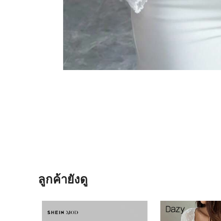
ลูกค้ายังดู