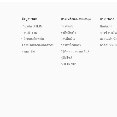
ข้อมูลบริษัท
ช่วยเหลือและสนับสนุน
ฝ่ายบริการ
เกี่ยวกับ SHEIN
การจัดส่ง
ติดต่อเรา
การเข้าร่วม
ส่งคืนสินค้า
การชำระเงิน
บล็อกเกอร์แฟชั่น
การคืนเงิน
คะแนนโบนั
ความรับผิดชอบต่อสังคม
การสั่งซื้อสินค้า
คำถามที่พบบ
สายอาชีพ
วิธีติดตามสถานะสินค้า
คู่มือไซส์
SHEIN VIP