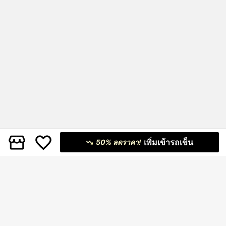
เพิ่มเข้ารถเข็น
50% ลดราคา!