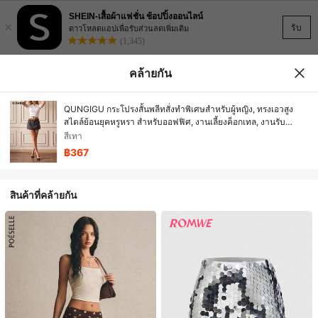
SHEIN-เสื้อผ้าแฟชั่น ช้อปปิ้งออนไลน์
×
รับ
ดาวโหลดแอปเพื่อรับส่วนลดเพิ่มเติม
(1,345)
คล้ายกัน
QUNGIGU กระโปรงสั้นพลีทสั่งทำพิเศษสำหรับผู้หญิง, ทรงเอวสูง
สไตล์ย้อนยุคหรูหรา สำหรับออฟฟิศ, งานเลี้ยงค็อกเทล, งานรับ
ปริญญา, ท่องเที่ยว, ออกเดท
สีเทา
฿367
สินค้าที่คล้ายกัน