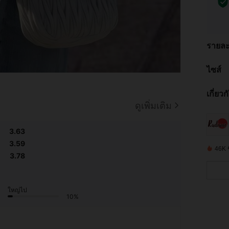
รายละ
ไซส์
เกี่ยว
ดูเพิ่มเติม
3.63
3.59
46K ชิ
3.78
ใหญ่ไป
10%