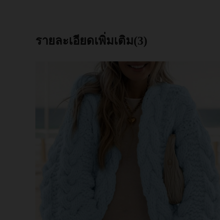
รายละเอียดเพิ่มเติม(3)