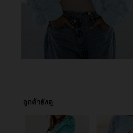
ลูกค้ายังดู