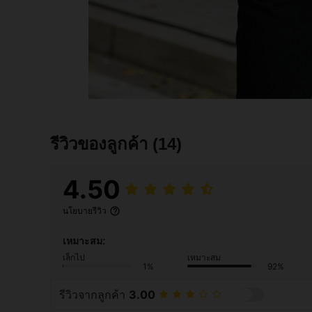
รีวิวของลูกค้า
(14)
4.50
นโยบายรีวิว
เหมาะสม:
เล็กไป
เหมาะสม
1%
92%
รีวิวจากลูกค้า
3.00