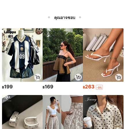
คุณอาจชอบ
199
169
263
฿
฿
฿
-9%