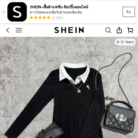
SHEIN-เสื้อผ้าแฟชั่น ช้อปปิ้งออนไลน์
×
รับ
ดาวโหลดแอปเพื่อรับส่วนลดเพิ่มเติม
(1,345)
8-12 Years