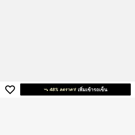
เพิ่มเข้ารถเข็น
48% ลดราคา!