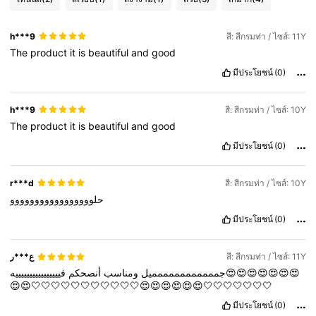
h***9
สี: สีกรมท่า / ไซส์: 11Y
The
product
it
is
beautiful
and
good
มีประโยชน์
(0)
h***9
สี: สีกรมท่า / ไซส์: 10Y
The
product
it
is
beautiful
and
good
มีประโยชน์
(0)
r***d
สี: สีกรมท่า / ไซส์: 10Y
حلووووووووووووووووو
มีประโยชน์
(0)
ع***ر
สี: สีกรมท่า / ไซส์: 11Y
جمممممممممممميل
ومناسب
أنصحكم
فييييييييييييييييه😍😍😍😍😍😍😍
😍😍🤍🤍🤍🤍🤍🤍🤍🤍🤍🤍🤍😍😍😍😍😍😍🤍🤍🤍🤍🤍🤍🤍
มีประโยชน์
(0)