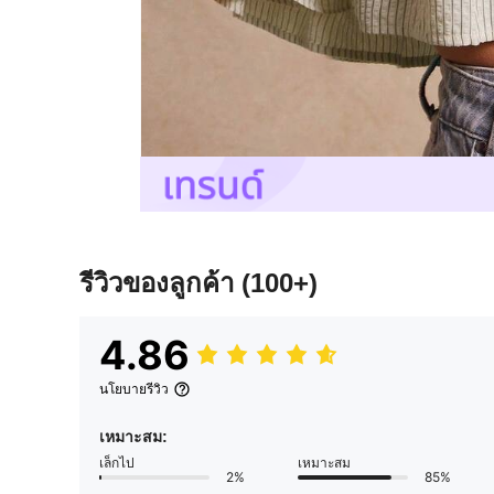
รีวิวของลูกค้า
(100+)
4.86
นโยบายรีวิว
เหมาะสม:
เล็กไป
เหมาะสม
2%
85%