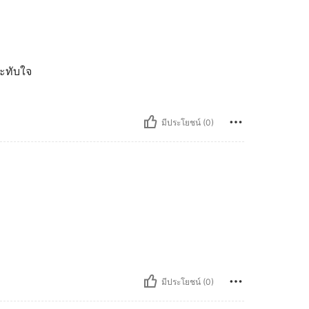
ระทับใจ
มีประโยชน์ (0)
มีประโยชน์ (0)