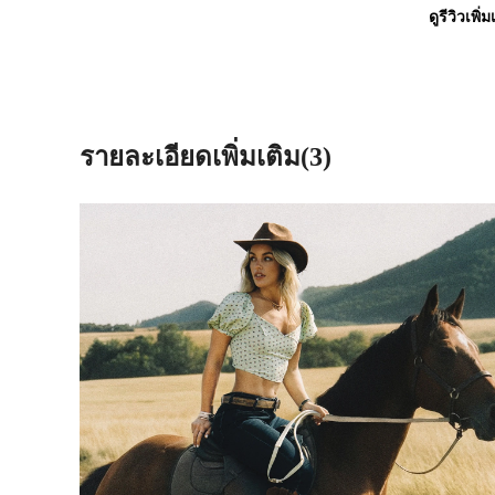
ดูรีวิวเพิ่ม
รายละเอียดเพิ่มเติม(3)