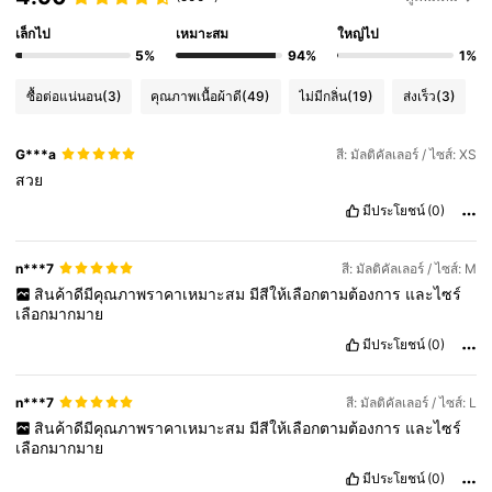
เล็กไป
เหมาะสม
ใหญ่ไป
5%
94%
1%
ซื้อต่อแน่นอน
(3)
คุณภาพเนื้อผ้าดี
(49)
ไม่มีกลิ่น
(19)
ส่งเร็ว
(3)
G***a
สี: มัลติคัลเลอร์ / ไซส์: XS
สวย
มีประโยชน์
(0)
n***7
สี: มัลติคัลเลอร์ / ไซส์: M
สินค้าดีมีคุณภาพราคาเหมาะสม
มีสีให้เลือกตามต้องการ
และไซร์
เลือกมากมาย
มีประโยชน์
(0)
n***7
สี: มัลติคัลเลอร์ / ไซส์: L
สินค้าดีมีคุณภาพราคาเหมาะสม
มีสีให้เลือกตามต้องการ
และไซร์
เลือกมากมาย
มีประโยชน์
(0)