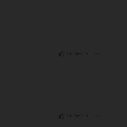
มีประโยชน์ (0)
มีประโยชน์ (0)