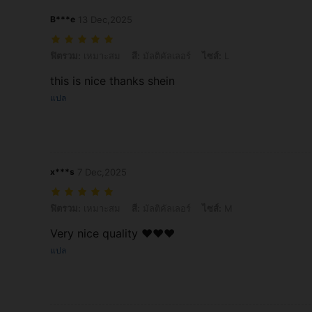
B***e
13 Dec,2025
ฟิตรวม: เหมาะสม, สี: มัลติคัลเลอร์, ไซส์: L
ฟิตรวม:
เหมาะสม
สี:
มัลติคัลเลอร์
ไซส์:
L
this is nice thanks shein
แปล
x***s
7 Dec,2025
ฟิตรวม: เหมาะสม, สี: มัลติคัลเลอร์, ไซส์: M
ฟิตรวม:
เหมาะสม
สี:
มัลติคัลเลอร์
ไซส์:
M
Very nice quality ❤️❤️❤️
แปล