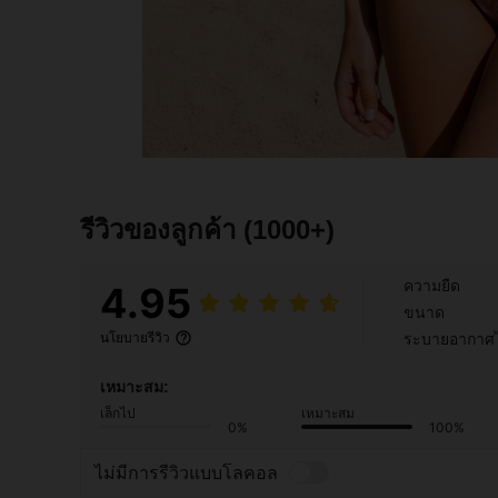
รีวิวของลูกค้า
(1000+)
ความยืด
4.95
ขนาด
ระบายอากาศไ
นโยบายรีวิว
เหมาะสม:
เล็กไป
เหมาะสม
0%
100%
ไม่มีการรีวิวแบบโลคอล