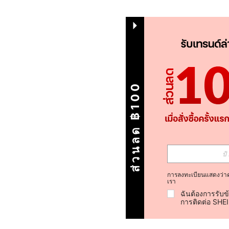
ส่วนลด ฿100
การลงทะเบียนแสดงว่า
เรา
ฉันต้องการรับข
การติดต่อ SHE