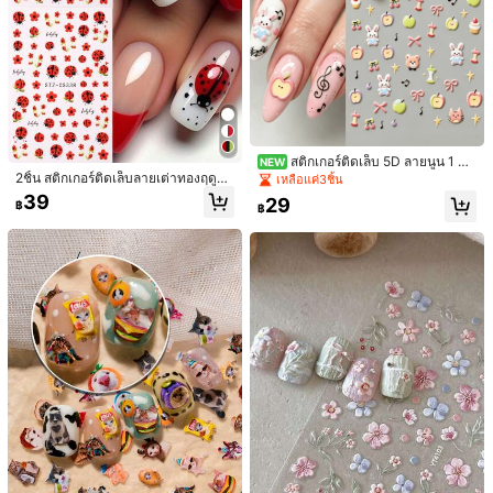
1 ชิ้น สติกเกอร์ศิลปะเล็บ 5D ฟอยล์ทอง
สติกเกอร์ติดเล็บ 5D ลายนูน 1 แผ่
NEW
ดอกไม้สีชมพู ลวดลายดอกไม้ป่าที่หรูหร
#5 ขายดี
ใน กระดาษ สติ๊กเกอร์ตกแต่ง
37
น ลายการ์ตูนสัตว์น่ารักและผลไม้ สไตล์
2ชิ้น สติกเกอร์ติดเล็บลายเต่าทองฤดูใบ
เหลือแค่3ชิ้น
฿
-5%
าและทำให้ผิวสว่าง สติกเกอร์ตกแต่ง DI
ลูกค้ากลับมาซื้อซ้ำ!
1ชิ้น สติกเกอร์ติดเล็บคำคมภาษาอังกฤ
คาวาอี้ กระต่าย หมี แมว แอปเปิล เชอร์
ไม้ผลิและลายดอกไม้ฤดูร้อน, เหมาะสำ
39
Y สำหรับผู้หญิง สำหรับเคสโทรศัพท์ กล้
29
ษสีดำสวยงามนุ่มบาง, รูปลอกติดเล็บลา
฿
#5 ขายดี
#5 ขายดี
ใน กระดาษ สติ๊กเกอร์ตกแต่ง
ใน กระดาษ สติ๊กเกอร์ตกแต่ง
รี่ โบว์ ตัวโน้ตดนตรี ดาว เค้ก แบบใส เ
หรับอุปกรณ์ทำเล็บและเครื่องมือทำเล็บ
฿
อง แก้วน้ำ กระจกแต่งหน้า สติกเกอร์เล็
ยดอกไม้นูน 3 มิติ, สติกเกอร์ติดเล็บแฟ
นื้อเจลลี่ ผิวสัมผัสนุ่ม สไตล์ Soft Girl สำ
70+ sold
ลูกค้ากลับมาซื้อซ้ำ!
ลูกค้ากลับมาซื้อซ้ำ!
บ
ชั่นแนวหน้าสำหรับการตกแต่งเล็บ
หรับตกแต่งเล็บประจำวัน DIY ทำเล็บ แ
#5 ขายดี
ใน กระดาษ สติ๊กเกอร์ตกแต่ง
31
ละเล็บปลอมแบบแปะ
฿
-21%
3 วันสุดท้าย
ลูกค้ากลับมาซื้อซ้ำ!
4
1 ชิ้น สติกเกอร์ติดเล็บ 3D ลายดอกไม้ 5
D, สำหรับตกแต่งเล็บ, ออกแบบเล็บ, ขอ
#1 ขายดี
ใน สติ๊กเกอร์ลาย สติ๊กเกอร์ตกแต่ง
งขวัญ DIY สำหรับแฟน สติกเกอร์ติดเล็