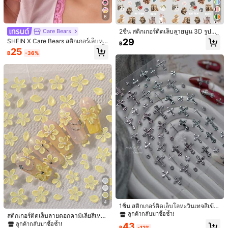
Free Shipping
6
ประมาณวันจัดส่ง:
4-7 วันทำการ
2ชิ้น สติกเกอร์ติดเล็บลายนูน 3D รูปแม
Care Bears
วน่ารัก กระต่าย สัตว์เลี้ยง ลูกสุนัข คิตตี้
29
SHEIN X Care Bears สติกเกอร์เล็บหมี
ส่งคืนฟรี
฿
ดาว น่ารัก สติกเกอร์ติดเล็บแบบมีกาวใ
สายรุ้งน่ารัก 3D กลิตเตอร์, สติกเกอร์น้ำ
25
นตัว คุณภาพสูง บางและทนทาน สำหรั
฿
-36%
ที่ใช้ได้หลายอย่างสำหรับศิลปะเล็บ, ขว
มีบริการเก็บเงินปลายทาง · การชำระเงินที่ปลอดภัย · การปกป้องความเป็นส่วนตัว
บตกแต่งเล็บ DIY อุปกรณ์ทำเล็บ
14K ผู้ติดตาม
ดน้ำ, เครื่องเขียน & สมุดบันทึก, DIY
4.92
รายละเอียดสินค้า
14K ผู้ติดตาม
4.92
วัสดุ:
PET
ดูเพิ่มเติม
14K ผู้ติดตาม
4.92
SUOTONG
กำลังติดตาม
y***4
กำลังเรียกดู
14K ผู้ติดตาม
4.92
ลูกค้ากลับมาซื้อซ้ำ!
ก่อตั้งเมื่อ 1 ปีที่แล้ว
380K ชิ้นที่ขายไปเมื่อเ
คุณภาพดี (9999+)
น่ารักมาก (9999+)
ใช้ง่าย (9999+)
เหมือนในรูป 
14K ผู้ติดตาม
4.92
4
คุณอาจชอบ
1ชิ้น สติกเกอร์ติดเล็บโลหะวินเทจสีเข้ม,
สติกเกอร์ตกแต่งเล็บดีไซน์กากบาทสีเงิ
ลูกค้ากลับมาซื้อซ้ำ!
สติกเกอร์ติดเล็บลายดอกคามิเลียสีเหลือ
14K ผู้ติดตาม
นระดับไฮเอนด์, สติกเกอร์ติดเล็บแบบมี
4.92
แนะนำ
บ้าน & ที่อยู่อาศัย
เครื่องใช้ในบ้าน
อุปกรณ์สำนักงาน & อุปกรณ์ก
งสไตล์จีนใหม่, ลายดอกไม้สีเหลืองและ
ลูกค้ากลับมาซื้อซ้ำ!
43
กาวในตัว, อุปกรณ์ทำเล็บ DIY
฿
-12%