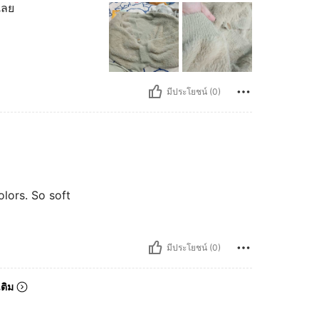
เลย
มีประโยชน์ (0)
olors. So soft
มีประโยชน์ (0)
เติม