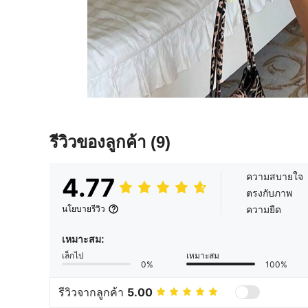
รีวิวของลูกค้า
(9)
ความสบายใจ
4.77
ตรงกับภาพ
ความยืด
นโยบายรีวิว
เหมาะสม:
เล็กไป
เหมาะสม
0%
100%
รีวิวจากลูกค้า
5.00