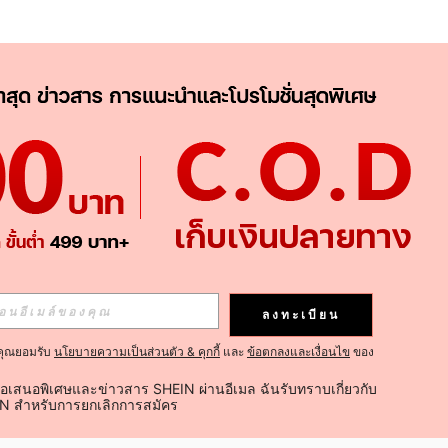
APP
ติดตามเลย
ลงทะเบียน
คุณยอมรับ
นโยบายความเป็นส่วนตัว & คุกกี้
และ
ข้อตกลงและเงื่อนไข
ของ
ติดตาม
้อเสนอพิเศษและข่าวสาร SHEIN ผ่านอีเมล ฉันรับทราบเกี่ยวกับ
IN สำหรับการยกเลิกการสมัคร
ติดตามเลย