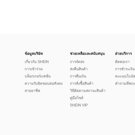
ข้อมูลบริษัท
ช่วยเหลือและสนับสนุน
ฝ่ายบริการ
เกี่ยวกับ SHEIN
การจัดส่ง
ติดต่อเรา
การเข้าร่วม
ส่งคืนสินค้า
การชำระเงิน
บล็อกเกอร์แฟชั่น
การคืนเงิน
คะแนนโบนั
ความรับผิดชอบต่อสังคม
การสั่งซื้อสินค้า
คำถามที่พบบ
สายอาชีพ
วิธีติดตามสถานะสินค้า
คู่มือไซส์
SHEIN VIP