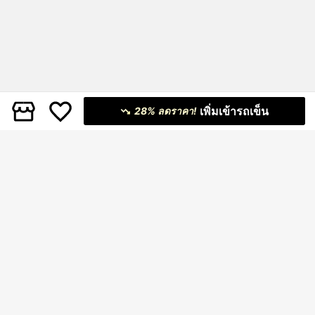
เพิ่มเข้ารถเข็น
28% ลดราคา!