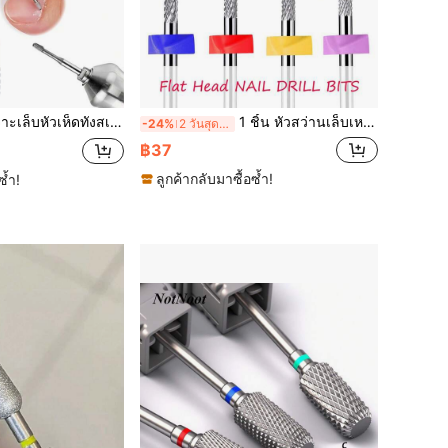
ไบด์, เหมาะสำหรับเครื่องมือเจียรและขัดเล็บเจลอะคริลิค
1 ชิ้น หัวสว่านเล็บเหล็กทังสเตน 3/32" หัวสว่านเล็บหมุนสองทิศทาง เครื่องมือขัดผิวหนังที่ตายแล้วบนเตียงเล็บระดับมืออาชีพ อุปกรณ์เสริมสำหรับการทำเล็บและทำเล็บเท้า
-24%
2 วันสุดท้าย
฿37
ลูกค้ากลับมาซื้อซ้ำ!
ซ้ำ!