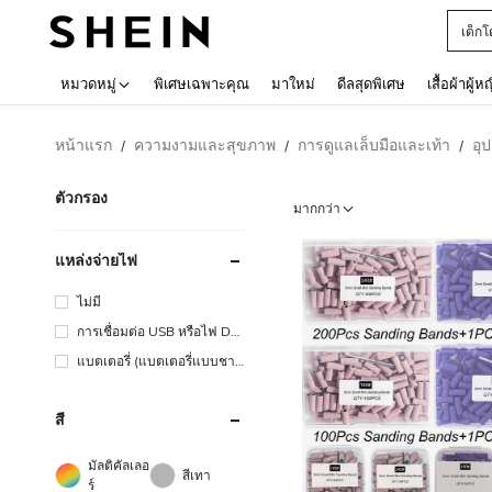
เด็กโ
Use up 
หมวดหมู่
พิเศษเฉพาะคุณ
มาใหม่
ดีลสุดพิเศษ
เสื้อผ้าผู้ห
หน้าแรก
ความงามและสุขภาพ
การดูแลเล็บมือและเท้า
อุ
/
/
/
ตัวกรอง
มากกว่า
แหล่งจ่ายไฟ
ไม่มี
การเชื่อมต่อ USB หรือไฟ DC
อื่น ๆ
แบตเตอรี่ (แบตเตอรี่แบบชาร์
จไฟได้)
สี
มัลติคัลเลอ
สีเทา
ร์