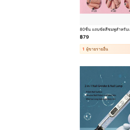
฿79
1
ผู้ขายรายอื่น