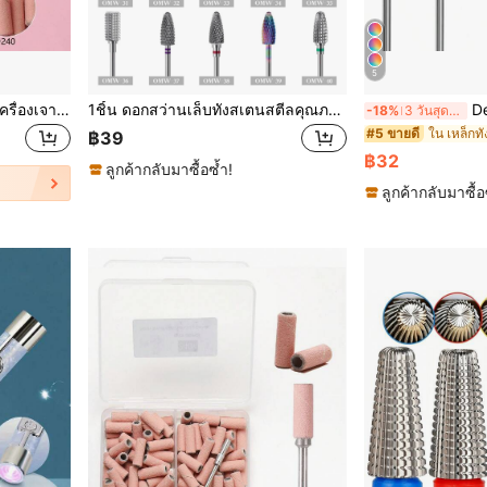
5
80ชิ้น แถบขัดสีชมพูสำหรับเครื่องเจาะเล็บ, ดีไซน์อัพเกรด ตะไบขัดเล็บขนาดเล็ก สำหรับดอกสว่านขนาด 3 มม., เบอร์ 120#/180#/240# สำหรับลอกเจลอะคริลิค, ตกแต่งทรงเล็บ, ใช้ในร้านทำเล็บ
1ชิ้น ดอกสว่านเล็บทังสเตนสตีลคุณภาพสูงระดับมืออาชีพ, อุปกรณ์เสริมเครื่องเจียรเล็บไฟฟ้า, เครื่องมือขัดและตัดสำหรับงานศิลปะบนเล็บ
DeDryDS ชุดหัวสว่านเล็บมื
-18%
3 วันสุดท้าย
#5 ขายดี
฿39
฿32
ลูกค้ากลับมาซื้อซ้ำ!
ลูกค้ากลับมาซื้อ