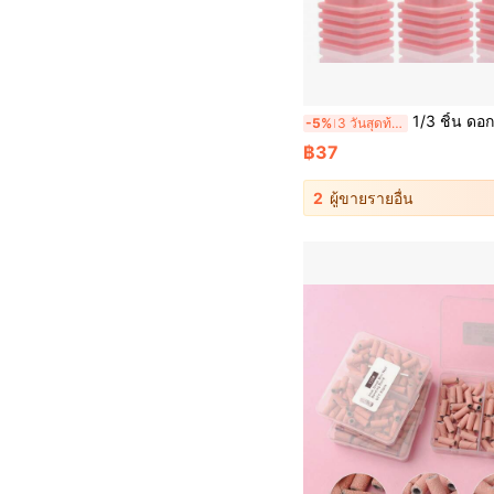
1/3 ชิ้น ดอกสว่านเจียรเล็บเพชรรูปกรวย สำหรับทำความสะอาดหนังกำพร้า สำหรับเครื่องเ
-5%
3 วันสุดท้าย
฿37
2
ผู้ขายรายอื่น