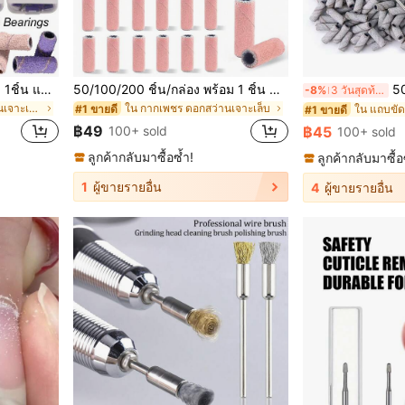
50/100/200ชิ้น/กล่อง พร้อม 1ชิ้น แกนขนาดเล็กสำหรับศิลปะเล็บ 3มม. วงแหวนขัดขนาดเล็ก(80# 120# 180# 240#)หัวขัดเล็บสำหรับเครื่องขัดไฟฟ้า อุปกรณ์เสริมเครื่องมือทำเล็บ เครื่องมือขจัดผิวหนังที่ตายแล้ว
50/100/200 ชิ้น/กล่อง พร้อม 1 ชิ้น แกนขนาดเล็ก แหวนขัดเล็บขนาดเล็ก 3 มม. (80# 120# 180# 240#) หัวขัดเล็บสำหรับเครื่องขัดไฟฟ้า อุปกรณ์เสริมทำเล็บ เครื่องมือขจัดผิวหนังที่ตายแล้ว
50/100 ชิ้น/กล่อ
-8%
3 วันสุดท้าย
ใน กากเพชร ดอกสว่านเจาะเล็บ
ใน กากเพชร ดอกสว่านเจาะเล็บ
#1 ขายดี
#1 ขายดี
฿49
100+ sold
฿45
100+ sold
ลูกค้ากลับมาซื้อซ้ำ!
ลูกค้ากลับมาซื้อ
1
ผู้ขายรายอื่น
4
ผู้ขายรายอื่น