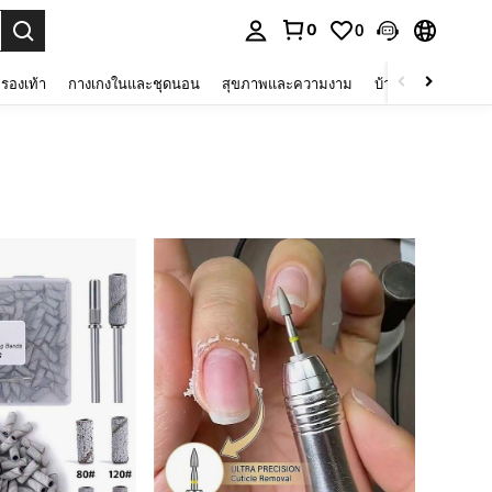
0
0
 select.
รองเท้า
กางเกงในและชุดนอน
สุขภาพและความงาม
บ้านและที่อยู่อาศัย