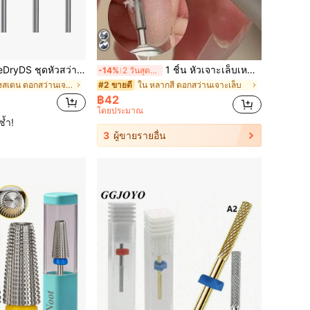
ออาชีพ, ถอดเล็บเจลอย่างรวดเร็ว, เหมาะสำหรับเล็บทุกประเภท, ตะไบเล็บที่ทนทาน, เหมาะสำหรับใช้ที่บ้านและร้านเสริมสวย, ทำความสะอาดง่าย, ใช้งานได้นาน, อุปกรณ์เสริมที่จำเป็นสำหรับการทำเล็บมือและเล็บเท้า
1 ชิ้น หัวเจาะเล็บเหล็กทังสเตน ปลายเรียวแบบขั้นบันได สำหรับการปรับระดับปลายเล็บกึ่งเจลและการลอกสีเจล ขนาด 2.35 มม. แบบสากล
-14%
2 วันสุดท้าย
ใน เหล็กทังสเตน ดอกสว่านเจาะเล็บ
ใน หลากสี ดอกสว่านเจาะเล็บ
#2 ขายดี
฿42
โดยประมาณ
ซ้ำ!
3
ผู้ขายรายอื่น