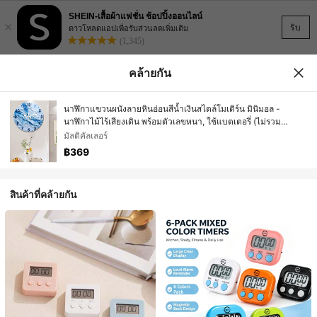
SHEIN-เสื้อผ้าแฟชั่น ช้อปปิ้งออนไลน์
×
รับ
ดาวโหลดแอปเพื่อรับส่วนลดเพิ่มเติม
(1,345)
คล้ายกัน
นาฬิกาแขวนผนังลายหินอ่อนสีน้ำเงินสไตล์โมเดิร์น มินิมอล -
นาฬิกาไม้ไร้เสียงเดิน พร้อมตัวเลขหนา, ใช้แบตเตอรี่ (ไม่รวม
แบตเตอรี่) - สำหรับห้องนั่งเล่น, ห้องนอน, สำนักงาน, ห้องครัว - ของ
มัลติคัลเลอร์
ขวัญตกแต่งบ้านสำหรับวันเกิด, คริสต์มาส, ขึ้นบ้านใหม่ - ใช้ได้กับ
฿369
พื้นผิวเรียบ, ตกแต่งห้อง, ดีไซน์ร่วมสมัย, โครงสร้างทนทาน, นาฬิกา
ที่มีสไตล์, นักออกแบบตกแต่งภายใน, 2D Flat
สินค้าที่คล้ายกัน